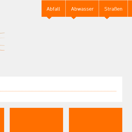
Abfall
Abwasser
Straßen