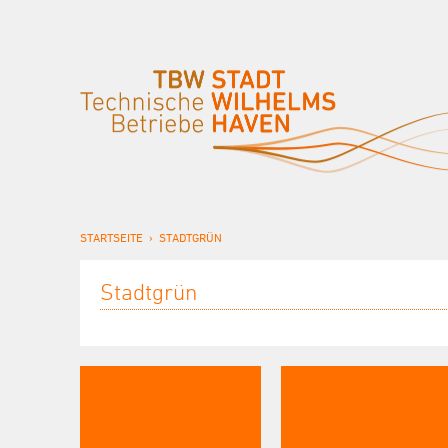
STARTSEITE
STADTGRÜN
Stadtgrün