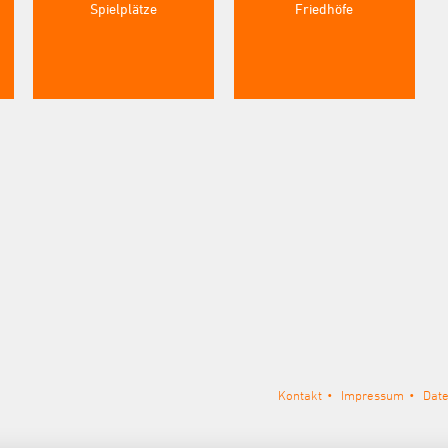
Spielplätze
Friedhöfe
Kontakt
Impressum
Dat