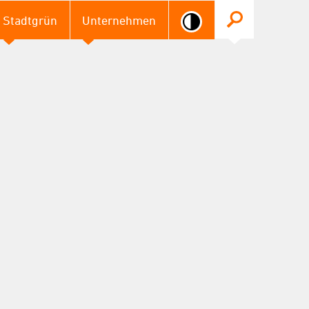
Stadtgrün
Unternehmen