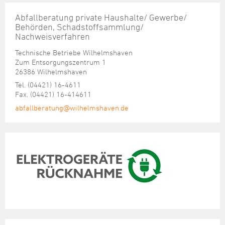
Abfallberatung private Haushalte/ Gewerbe/
Behörden, Schadstoffsammlung/
Nachweisverfahren
Technische Betriebe Wilhelmshaven
Zum Entsorgungszentrum 1
26386 Wilhelmshaven
Tel. (04421) 16-4611
Fax. (04421) 16-414611
abfallberatung@wilhelmshaven.de