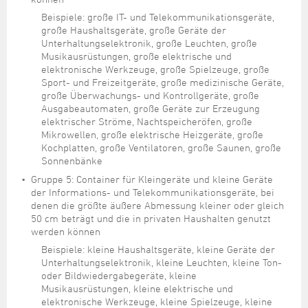
Beispiele: große IT- und Telekommunikationsgeräte,
große Haushaltsgeräte, große Geräte der
Unterhaltungselektronik, große Leuchten, große
Musikausrüstungen, große elektrische und
elektronische Werkzeuge, große Spielzeuge, große
Sport- und Freizeitgeräte, große medizinische Geräte,
große Überwachungs- und Kontrollgeräte, große
Ausgabeautomaten, große Geräte zur Erzeugung
elektrischer Ströme, Nachtspeicheröfen, große
Mikrowellen, große elektrische Heizgeräte, große
Kochplatten, große Ventilatoren, große Saunen, große
Sonnenbänke
Gruppe 5: Container für Kleingeräte und kleine Geräte
der Informations- und Telekommunikationsgeräte, bei
denen die größte äußere Abmessung kleiner oder gleich
50 cm beträgt und die in privaten Haushalten genutzt
werden können
Beispiele: kleine Haushaltsgeräte, kleine Geräte der
Unterhaltungselektronik, kleine Leuchten, kleine Ton-
oder Bildwiedergabegeräte, kleine
Musikausrüstungen, kleine elektrische und
elektronische Werkzeuge, kleine Spielzeuge, kleine