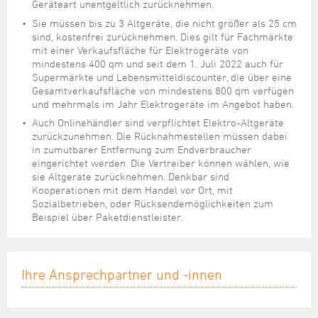
Geräteart unentgeltlich zurücknehmen.
Sie müssen bis zu 3 Altgeräte, die nicht größer als 25 cm
sind, kostenfrei zurücknehmen. Dies gilt für Fachmärkte
mit einer Verkaufsfläche für Elektrogeräte von
mindestens 400 qm und seit dem 1. Juli 2022 auch für
Supermärkte und Lebensmitteldiscounter, die über eine
Gesamtverkaufsfläche von mindestens 800 qm verfügen
und mehrmals im Jahr Elektrogeräte im Angebot haben.
Auch Onlinehändler sind verpflichtet Elektro-Altgeräte
zurückzunehmen. Die Rücknahmestellen müssen dabei
in zumutbarer Entfernung zum Endverbraucher
eingerichtet werden. Die Vertreiber können wählen, wie
sie Altgeräte zurücknehmen. Denkbar sind
Kooperationen mit dem Handel vor Ort, mit
Sozialbetrieben, oder Rücksendemöglichkeiten zum
Beispiel über Paketdienstleister.
Ihre Ansprechpartner und -innen