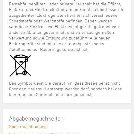
Restabfallbehälter. Jeder private Haushalt hat die Pflicht,
Elektro- und Elektronikaltgeräte getrennt zu überlassen. In
ausgedienten Elektrogeräten können sich verschiedene
Schadstoffe oder Wertstoffe befinden. Daher werden
sämtliche Elektro- und Elektronikaltgeräte getrennt von
anderen Abfällen gesammelt und einer sachgemäßen
Verwertung sowie Entsorgung zugeführt. Alle neuen
Elektrogeräte sind mit dieser „durchgestrichenen
Abfalltonne auf Rädern“ gekennzeichnet:
Das Symbol weist Sie darauf hin, dass dieses Gerät nicht
über den Hausmüll entsorgt werden darf, sondern bei der
kommunalen Sammelstelle abzugeben ist.
Abgabemöglichkeiten
Sperrmüllabholung