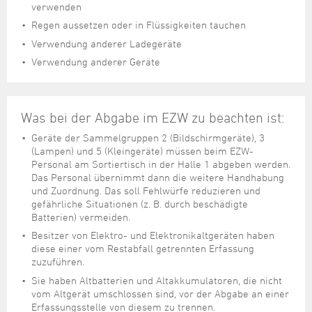
verwenden
Regen aussetzen oder in Flüssigkeiten tauchen
Verwendung anderer Ladegeräte
Verwendung anderer Geräte
Was bei der Abgabe im EZW zu beachten ist:
Geräte der Sammelgruppen 2 (Bildschirmgeräte), 3
(Lampen) und 5 (Kleingeräte) müssen beim EZW-
Personal am Sortiertisch in der Halle 1 abgeben werden.
Das Personal übernimmt dann die weitere Handhabung
und Zuordnung. Das soll Fehlwürfe reduzieren und
gefährliche Situationen (z. B. durch beschädigte
Batterien) vermeiden.
Besitzer von Elektro- und Elektronikaltgeräten haben
diese einer vom Restabfall getrennten Erfassung
zuzuführen.
Sie haben Altbatterien und Altakkumulatoren, die nicht
vom Altgerät umschlossen sind, vor der Abgabe an einer
Erfassungsstelle von diesem zu trennen.