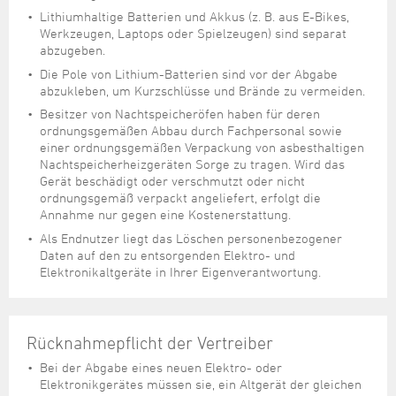
Lithiumhaltige Batterien und Akkus (z. B. aus E-Bikes,
Werkzeugen, Laptops oder Spielzeugen) sind separat
abzugeben.
Die Pole von Lithium-Batterien sind vor der Abgabe
abzukleben, um Kurzschlüsse und Brände zu vermeiden.
Besitzer von Nachtspeicheröfen haben für deren
ordnungsgemäßen Abbau durch Fachpersonal sowie
einer ordnungsgemäßen Verpackung von asbesthaltigen
Nachtspeicherheizgeräten Sorge zu tragen. Wird das
Gerät beschädigt oder verschmutzt oder nicht
ordnungsgemäß verpackt angeliefert, erfolgt die
Annahme nur gegen eine Kostenerstattung.
Als Endnutzer liegt das Löschen personenbezogener
Daten auf den zu entsorgenden Elektro- und
Elektronikaltgeräte in Ihrer Eigenverantwortung.
Rücknahmepflicht der Vertreiber
Bei der Abgabe eines neuen Elektro- oder
Elektronikgerätes müssen sie, ein Altgerät der gleichen