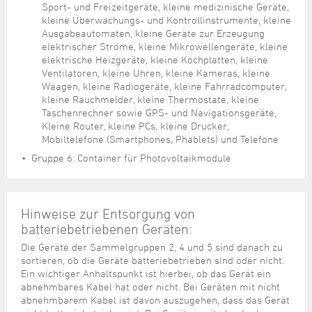
Sport- und Freizeitgeräte, kleine medizinische Geräte,
kleine Überwachungs- und Kontrollinstrumente, kleine
Ausgabeautomaten, kleine Geräte zur Erzeugung
elektrischer Ströme, kleine Mikrowellengeräte, kleine
elektrische Heizgeräte, kleine Kochplatten, kleine
Ventilatoren, kleine Uhren, kleine Kameras, kleine
Waagen, kleine Radiogeräte, kleine Fahrradcomputer,
kleine Rauchmelder, kleine Thermostate, kleine
Taschenrechner sowie GPS- und Navigationsgeräte,
Kleine Router, kleine PCs, kleine Drucker,
Mobiltelefone (Smartphones, Phablets) und Telefone
Gruppe 6: Container für Photovoltaikmodule
Hinweise zur Entsorgung von
batteriebetriebenen Geräten:
Die Geräte der Sammelgruppen 2, 4 und 5 sind danach zu
sortieren, ob die Geräte batteriebetrieben sind oder nicht.
Ein wichtiger Anhaltspunkt ist hierbei, ob das Gerät ein
abnehmbares Kabel hat oder nicht. Bei Geräten mit nicht
abnehmbarem Kabel ist davon auszugehen, dass das Gerät