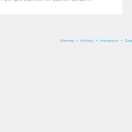
Sitemap
Kontakt
Impressum
Dat