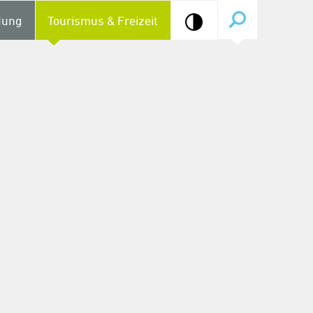
dung
Tourismus & Freizeit