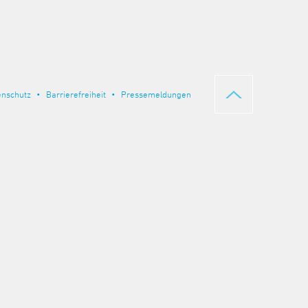
enschutz
Barrierefreiheit
Pressemeldungen