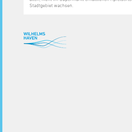
Stadtgebiet wachsen.
^