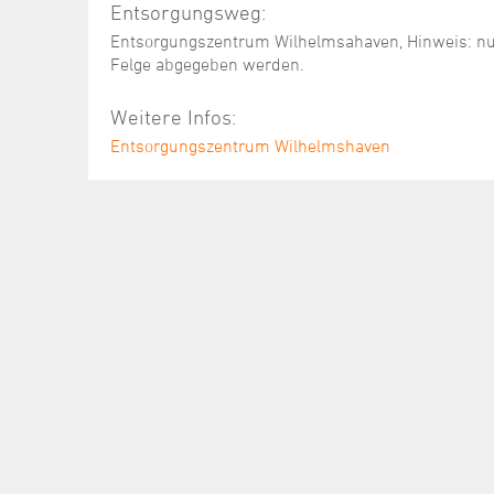
Entsorgungsweg:
Entsorgungszentrum Wilhelmsahaven, Hinweis: nur 
Felge abgegeben werden.
Weitere Infos:
Entsorgungszentrum Wilhelmshaven