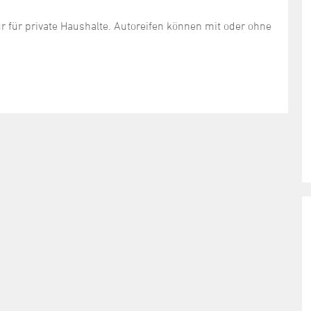
für private Haushalte. Autoreifen können mit oder ohne