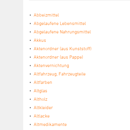
Abbeizmittel
Abgelaufene Lebensmittel
Abgelaufene Nahrungsmittel
Akkus
Aktenordner (aus Kunststoff)
Aktenordner (aus Pappe)
Aktenvernichtung
Altfahrzeug, Fahrzeugteile
Altfarben
Altglas
Altholz
Altkleider
Altlacke
Altmedikamente