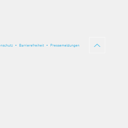
enschutz
Barrierefreiheit
Pressemeldungen