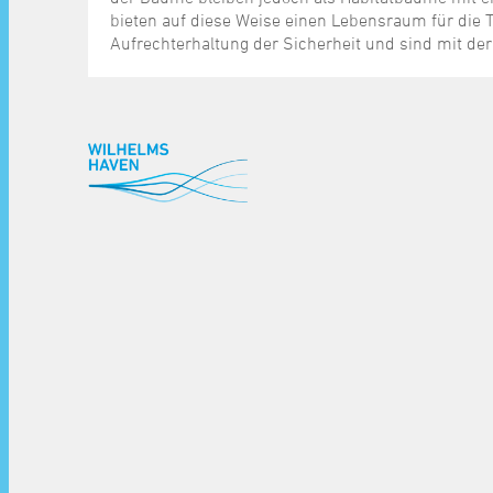
bieten auf diese Weise einen Lebensraum für die 
Aufrechterhaltung der Sicherheit und sind mit d
^