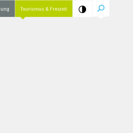
dung
Tourismus & Freizeit