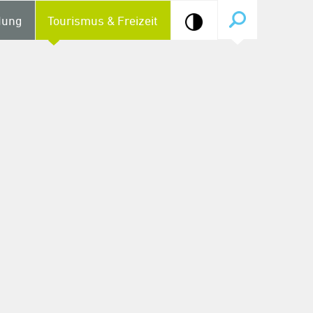
dung
Tourismus & Freizeit