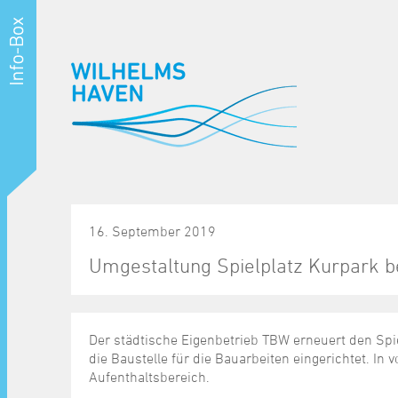
16. September 2019
Umgestaltung Spielplatz Kurpark b
Der städtische Eigenbetrieb TBW erneuert den Spi
die Baustelle für die Bauarbeiten eingerichtet. In 
Aufenthaltsbereich.