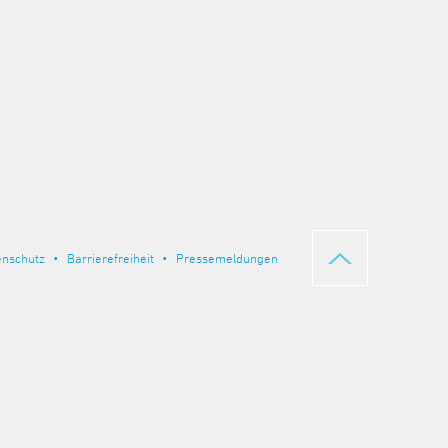
enschutz
Barrierefreiheit
Pressemeldungen