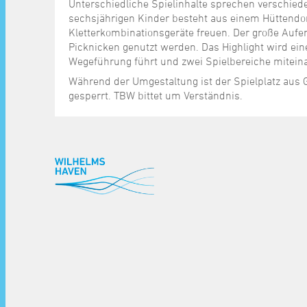
Unterschiedliche Spielinhalte sprechen verschiede
sechsjährigen Kinder besteht aus einem Hüttendor
Kletterkombinationsgeräte freuen. Der große Aufe
Picknicken genutzt werden. Das Highlight wird ei
Wegeführung führt und zwei Spielbereiche miteina
Während der Umgestaltung ist der Spielplatz aus G
gesperrt. TBW bittet um Verständnis.
^